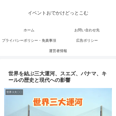
イベントおでかけどっとこむ
ホーム
お問い合わせ先
プライバシーポリシー・免責事項
広告ポリシー
運営者情報
世界を結ぶ三大運河、スエズ、パナマ、キ
ールの歴史と現代への影響
世界３大〇〇