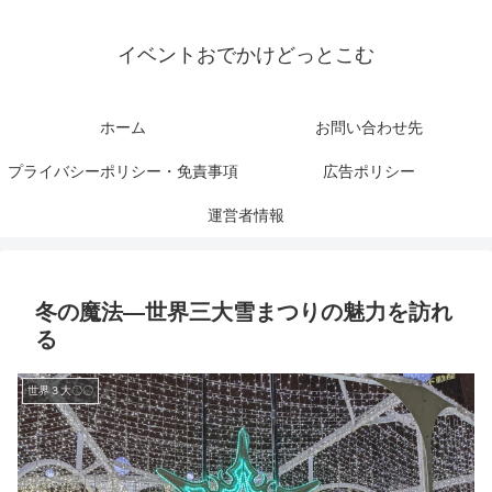
イベントおでかけどっとこむ
ホーム
お問い合わせ先
プライバシーポリシー・免責事項
広告ポリシー
運営者情報
冬の魔法―世界三大雪まつりの魅力を訪れ
る
世界３大〇〇