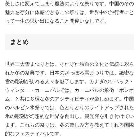
美しさに変えてしまう魔法のような祭りです。中国の冬の
魅力を存分に体感できるこの祭りは、世界中の旅行者にと
って一生の思い出になること間違いなしです。
まとめ
世界三大雪まつりとは、それぞれ独自の文化と伝統に彩ら
れた冬の祭典です。日本のさっぽろ雪まつりでは、緻密な
雪の彫刻が訪れる人々を魅了します。カナダのケベック・
ウィンター・カーニバルでは、カーニバルの象徴「ボンオ
ム」と共に多様な冬のアクティビティが楽しめます。中国
のハルビン氷祭りでは、色とりどりのライトアップされた
氷の彫刻が幻想的な世界を創出し、観光客を引き付けてい
ます。これらの祭りは、冬の楽しみ方を教えてくれる国際
的なフェスティバルです。