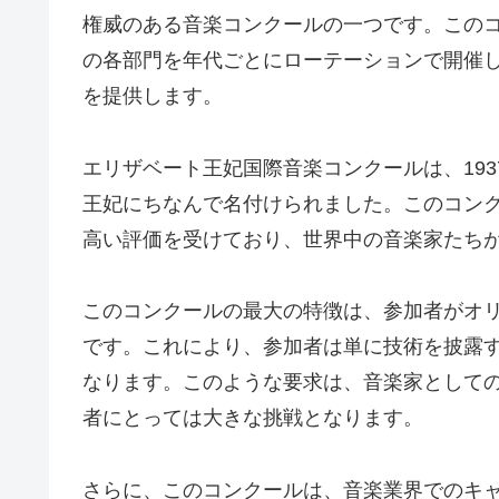
権威のある音楽コンクールの一つです。この
の各部門を年代ごとにローテーションで開催
を提供します。
エリザベート王妃国際音楽コンクールは、19
王妃にちなんで名付けられました。このコン
高い評価を受けており、世界中の音楽家たち
このコンクールの最大の特徴は、参加者がオ
です。これにより、参加者は単に技術を披露
なります。このような要求は、音楽家として
者にとっては大きな挑戦となります。
さらに、このコンクールは、音楽業界でのキ