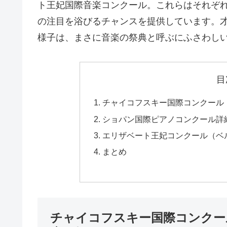
ト王妃国際音楽コンクール。これらはそれぞ
の注目を浴びるチャンスを提供しています。
様子は、まさに音楽の祭典と呼ぶにふさわし
目
チャイコフスキー国際コンクール
ショパン国際ピアノコンクール詳
エリザベート王妃コンクール（ベ
まとめ
チャイコフスキー国際コンクー