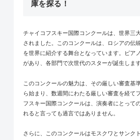
庫を探る！
チャイコフスキー国際コンクールは、世界三大
されました。このコンクールは、ロシアの伝
を世界に紹介する舞台となっています。ピア
があり、各部門で次世代のスターが誕生しま
このコンクールの魅力は、その厳しい審査基
ら始まり、数週間にわたる厳しい審査を経て
フスキー国際コンクールは、演奏者にとって
れると言っても過言ではありません。
さらに、このコンクールはモスクワとサンク