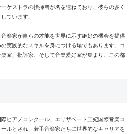
オーケストラの指揮者が名を連ねており、彼らの多く
としています。
手音楽家が自らの才能を世界に示す絶好の機会を提供
めの実践的なスキルを身につける場でもあります。コ
音楽家、批評家、そして音楽愛好家が集まり、この都
国際ピアノコンクール、エリザベート王妃国際音楽コ
クールとされ、若手音楽家たちに世界的なキャリアを