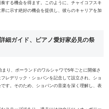
演奏する機会を得ます。このように、チャイコフスキ
世界に示す絶好の機会を提供し、彼らのキャリアを加
詳細ガイド、ピアノ愛好家必見の祭
に始まり、ポーランドのワルシャワで5年ごとに開催さ
はフレデリック・ショパンを記念して設立され、ショ
会です。そのため、ショパンの音楽を深く理解し、表