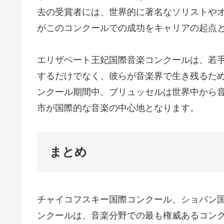
去の受賞者には、世界的に著名なソリストや
がこのコンクールでの成功をキャリアの起点
エリザベート王妃国際音楽コンクールは、若
するだけでなく、彼らが音楽界で生き残るた
ンクール期間中、ブリュッセルは世界中から
市が国際的な音楽の中心地となります。
まとめ
チャイコフスキー国際コンクール、ショパン
ンクールは、音楽分野での最も権威あるコン