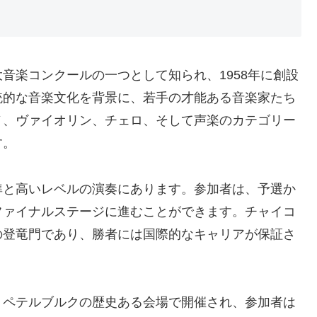
音楽コンクールの一つとして知られ、1958年に創設
統的な音楽文化を背景に、若手の才能ある音楽家たち
ノ、ヴァイオリン、チェロ、そして声楽のカテゴリー
す。
準と高いレベルの演奏にあります。参加者は、予選か
ファイナルステージに進むことができます。チャイコ
の登竜門であり、勝者には国際的なキャリアが保証さ
トペテルブルクの歴史ある会場で開催され、参加者は