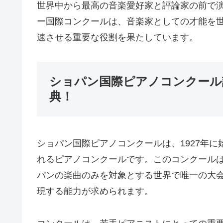
世界中から最高の音楽愛好家と評論家の前で
ー国際コンクールは、音楽家としての才能を
速させる重要な役割を果たしています。
ショパン国際ピアノコンクール
典！
ショパン国際ピアノコンクールは、1927年
れるピアノコンクールです。このコンクール
パンの楽曲のみを対象とする世界で唯一の大
現する能力が求められます。