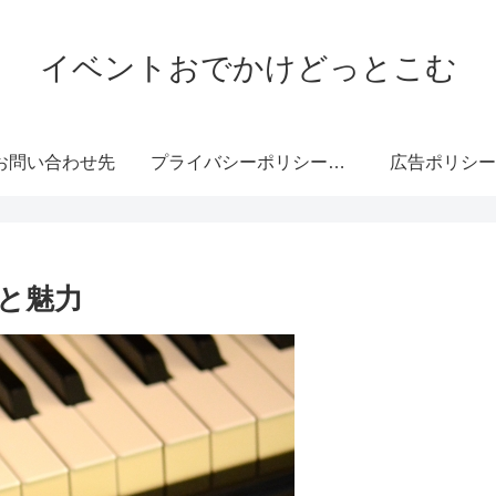
イベントおでかけどっとこむ
お問い合わせ先
プライバシーポリシー・免責事項
広告ポリシー
と魅力